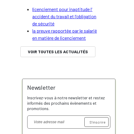
licenciement pour inaptitude l'
accident du travail et l'obligation
de sécurité
la preuve rapportée par le salarié
en matière de licenciement
VOIR TOUTES LES ACTUALITÉS
Newsletter
Inscrivez-vous à notre newsletter et restez
informés des prochains évènements et
promotions.