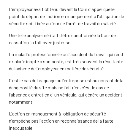
L'employeur avait obtenu devant la Cour d'appel que le
point de départ de l'action en manquement à l'obligation de
sécurité soit fixée au jour de l'arrêt de travail du salarié.
Une telle analyse méritait d'être sanctionnée la Cour de
cassation l'a fait avec justesse.
La maladie professionnelle ou l'accident du travail qui rend
e salarié inapte à son poste, est très souvent la résultante
du laxisme de l'employeur en matière de sécurité.
C'est le cas du braquage ou l'entreprise est au courant de la
dangerosité du site mais ne fait rien, c'est le cas de
l'absence d'entretien d' un véhicule, qui génère un accident
notamment.
L'action en manquement à l'obligation de sécurité
n'empêche pas l'action en reconnaissance de la faute
inexcusable.