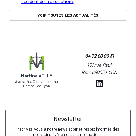
accident de la circulation?
VOIR TOUTES LES ACTUALITÉS
04 72 60 89 31
151 rue Paul
Bert 69003 LYON
Martine VELLY
Avocat à la Cour, inscrit au
Barreau de Lyon
Newsletter
Inscrivez-vous à notre newsletter et restez informés des
prochains évènements et promotions.