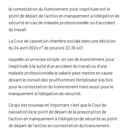
la contestation du licenciement pour inaptitude est le
point de départ de l'action en manquement à l'obligation de
sécurité en cas de maladie professionnelle ou d'accident
du travail
La Cour de cassation chambre sociale dans une décision
du 24 avril 2024 n° de pourvoi 22-19.401
rappelle un principe simple, en cas de licenciement pour
inaptitude à la suite d'un accident du travail ou d'une
maladie professionnelle le salarié peut mettre en cause
devant le conseil des prud'hommes l'employeur à la fois
pour la contestation du licenciement mais aussi pour le
manquement à l'obligation de sécurité.
Ce qui est nouveau et important c'est que la Cour de
cassation lie le point de départ de la prescription de
l'action en manquement à l'obligation de sécurité au point
de départ de l'action en contestation du licenciement.