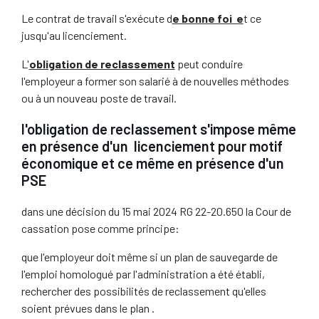
Le contrat de travail s'exécute d
e bonne foi e
t ce
jusqu'au licenciement.
L'
obligation de reclassement
peut conduire
l'employeur a former son salarié à de nouvelles méthodes
ou à un nouveau poste de travail.
l'obligation de reclassement s'impose même
en présence d'un licenciement pour motif
économique et ce même en présence d'un
PSE
dans une décision du 15 mai 2024 RG 22-20.650 la Cour de
cassation pose comme principe:
que l'employeur doit même si un plan de sauvegarde de
l'emploi homologué par l'administration a été établi,
rechercher des possibilités de reclassement qu'elles
soient prévues dans le plan .