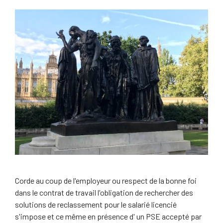
Corde au coup de l'employeur ou respect de la bonne foi
dans le contrat de travail l'obligation de rechercher des
solutions de reclassement pour le salarié licencié
s'impose et ce même en présence d' un PSE accepté par