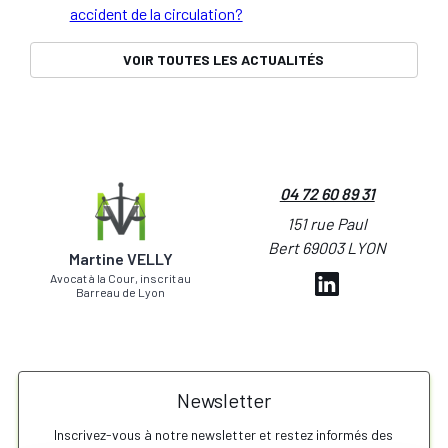
accident de la circulation?
VOIR TOUTES LES ACTUALITÉS
04 72 60 89 31
151 rue Paul
Bert 69003 LYON
Martine VELLY
Avocat à la Cour, inscrit au
Barreau de Lyon
Newsletter
Inscrivez-vous à notre newsletter et restez informés des