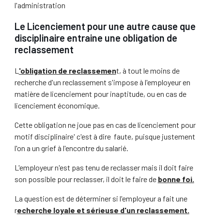
l'administration
Le Licenciement pour une autre cause que
disciplinaire entraine une obligation de
reclassement
L
'obligation de reclassemen
t, à tout le moins de
recherche d'un reclassement s'impose à l'employeur en
matière de licenciement pour inaptitude, ou en cas de
licenciement économique.
Cette obligation ne joue pas en cas de licenciement pour
motif disciplinaire' c'est à dire faute, puisque justement
l'on a un grief à l'encontre du salarié.
L'employeur n'est pas tenu de reclasser mais il doit faire
son possible pour reclasser, il doit le faire de
bonne foi.
La question est de déterminer si l'employeur a fait une
r
echerche loyale et sérieuse d'un reclassement.