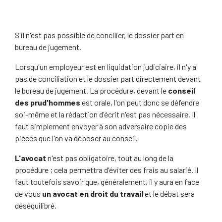
S'il n'est pas possible de concilier, le dossier part en
bureau de jugement.
Lorsqu'un employeur est en liquidation judiciaire, il n'y a
pas de conciliation et le dossier part directement devant
le bureau de jugement. La procédure, devant le
conseil
des prud'hommes
est orale, l'on peut donc se défendre
soi-même et la rédaction d'écrit n'est pas nécessaire. Il
faut simplement envoyer à son adversaire copie des
pièces que l'on va déposer au conseil.
L'avocat
n'est pas obligatoire, tout au long de la
procédure ; cela permettra d'éviter des frais au salarié. Il
faut toutefois savoir que, généralement, il y aura en face
de vous
un avocat en droit du travail
et le débat sera
déséquilibré.