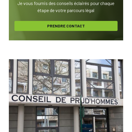
Je vous fournis des conseils éclairés pour chaque
étape de votre parcours légal
PRENDRE CONTACT