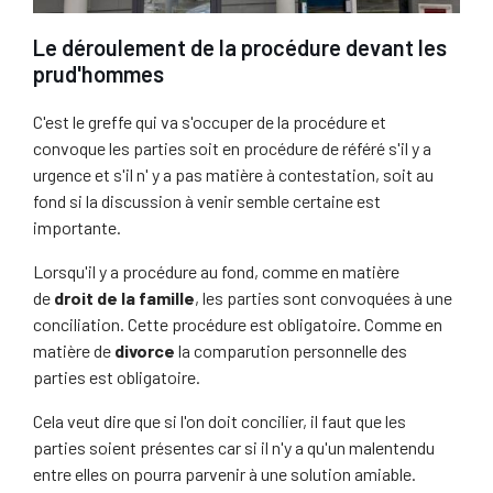
Le déroulement de la procédure devant les
prud'hommes
C'est le greffe qui va s'occuper de la procédure et
convoque les parties soit en procédure de référé s'il y a
urgence et s'il n' y a pas matière à contestation, soit au
fond si la discussion à venir semble certaine est
importante.
Lorsqu'il y a procédure au fond, comme en matière
de
droit de la famille
, les parties sont convoquées à une
conciliation. Cette procédure est obligatoire. Comme en
matière de
divorce
la comparution personnelle des
parties est obligatoire.
Cela veut dire que si l'on doit concilier, il faut que les
parties soient présentes car si il n'y a qu'un malentendu
entre elles on pourra parvenir à une solution amiable.