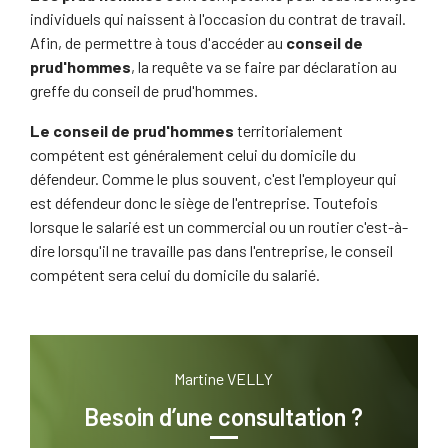
individuels qui naissent à l'occasion du contrat de travail.
Afin, de permettre à tous d'accéder au
conseil de
prud'hommes
, la requête va se faire par déclaration au
greffe du conseil de prud'hommes.
Le conseil de prud'hommes
territorialement
compétent est généralement celui du domicile du
défendeur. Comme le plus souvent, c'est l'employeur qui
est défendeur donc le siège de l'entreprise. Toutefois
lorsque le salarié est un commercial ou un routier c'est-à-
dire lorsqu'il ne travaille pas dans l'entreprise, le conseil
compétent sera celui du domicile du salarié.
Martine VELLY
Besoin d’une consultation ?