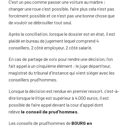
C'est un peu comme passer une voiture au marbre ;
changer une roue c'est possible, faire plus cela n'est pas
forcément possible et ce n'est pas une bonne chose que
de vouloir se débrouiller tout seul.
Après la conciliation, lorsque le dossier est en état, il est
plaidé en bureau de jugement lequel comprend 4
conseillers, 2 côté employeur, 2 côté salarié.
En cas de partage de voix pour rendre une décision, l'on
fait appel à un cinquième élément : le juge départiteur,
magistrat du tribunal d'Instance qui vient siéger avec les
conseillers prud'hommes.
Lorsque la décision est rendue en premier ressort, c'est-à-
dire lorsque le litige est supérieur à 4.000 euros, il est
possible de faire appel devant la cour d'appel dont
relève
le conseil de prud'hommes.
Les conseils de prud'hommes de
BOURG en