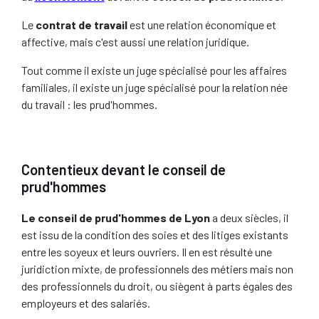
Le
contrat de travail
est une relation économique et
affective, mais c'est aussi une relation juridique.
Tout comme il existe un juge spécialisé pour les affaires
familiales, il existe un juge spécialisé pour la relation née
du travail : les prud'hommes.
Contentieux devant le conseil de
prud'hommes
Le conseil de prud'hommes de Lyon
a deux siècles, il
est issu de la condition des soies et des litiges existants
entre les soyeux et leurs ouvriers. Il en est résulté une
juridiction mixte, de professionnels des métiers mais non
des professionnels du droit, ou siègent à parts égales des
employeurs et des salariés.