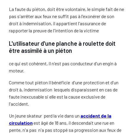
La faute du piéton, doit être volontaire, le simple fait de ne
pas s'arrêter aux feux ne suffit pas à l'exonérer de son
droit à indemnisation, il appartient l'assurance de
rapporter la preuve de l'intention de la victime
L'utilisateur d'une planche à roulette doit
être assimilé à un piéton
ce qui est cohérent, il n'est pas conducteur d'un engin à
moteur.
Comme tout piéton il bénéficie d'une protection et d'un
droit à, indemnisation lesquels disparaissent en cas de
faute inexcusable si elle est la cause exclusive de
l'accident.
Un jeune skateur perd la vie dans un
accident de la
circulation
est âgé de 18 ans, il descendait une rue en
pente, n'a pas n'a pas stoppé sa progression aux feux de