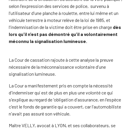
selon l'expression des services de police, survenu à
l'utilisateur d'une planche à roulette, entre lui même et un
véhicule terrestre à moteur relève de la loi de 1985, et
l'indemnisation de la victime doit être prise en charge
dès
lors qu'il n'est pas démontré qu'il a volontairement
méconnu la signalisation lumineuse.
La Cour de cassation rajoute à cette analyse la preuve
nécessaire de la méconnaissance volontaire d'une
signalisation lumineuse.
La Cour a manifestement pris en compte la nécessité
d'indemniser qui est de plus en plus une volonté ce qui
s'explique au regard de 'obligation d'assurance, en l'espèce
c'est le fonds de garantie qui a couvert, car l'automobiliste
n'avait pas assuré son véhicule.
Maître VELLY, avocat à LYON, et ses collaborateurs, se