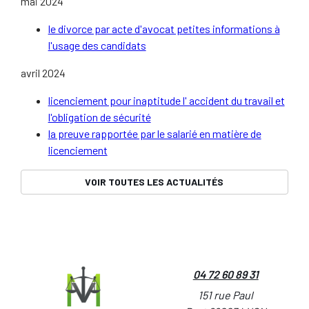
mai 2024
le divorce par acte d'avocat petites informations à
l'usage des candidats
avril 2024
licenciement pour inaptitude l' accident du travail et
l'obligation de sécurité
la preuve rapportée par le salarié en matière de
licenciement
VOIR TOUTES LES ACTUALITÉS
04 72 60 89 31
151 rue Paul