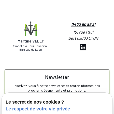
04 72 60 89 31
151 rue Paul
Bert 69003 LYON
Martine VELLY
Avocat à la Cour, inscrit au
Barreau de Lyon
Newsletter
Inscrivez-vous à notre newsletter et restez informés des
prochains évènements et promotions.
Le secret de nos cookies ?
Le respect de votre vie privée