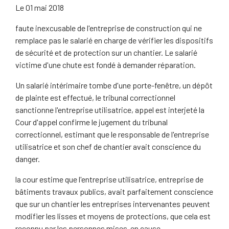
Le
01 mai 2018
faute inexcusable de l'entreprise de construction qui ne
remplace pas le salarié en charge de vérifier les dispositifs
de sécurité et de protection sur un chantier. Le salarié
victime d'une chute est fondé à demander réparation.
Un salarié intérimaire tombe d'une porte-fenêtre, un dépôt
de plainte est effectué, le tribunal correctionnel
sanctionne l'entreprise utilisatrice, appel est interjeté la
Cour d'appel confirme le jugement du tribunal
correctionnel, estimant que le responsable de l'entreprise
utilisatrice et son chef de chantier avait conscience du
danger.
la cour estime que l'entreprise utilisatrice, entreprise de
bâtiments travaux publics, avait parfaitement conscience
que sur un chantier les entreprises intervenantes peuvent
modifier les lisses et moyens de protections, que cela est
reconnu par les personnes mises en cause.