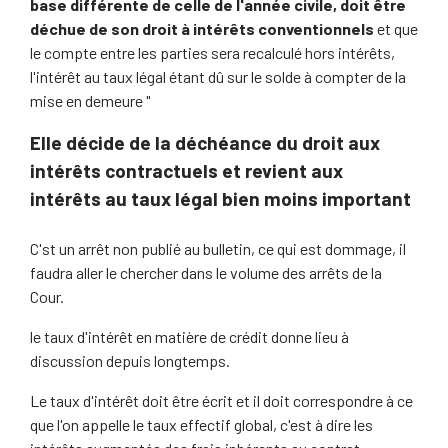
base différente de celle de l'année civile, doit être
déchue de son droit à intérêts conventionnels
et que
le compte entre les parties sera recalculé hors intérêts,
l'intérêt au taux légal étant dû sur le solde à compter de la
mise en demeure "
Elle décide de la déchéance du droit aux
intérêts contractuels et revient aux
intérêts au taux légal bien moins important
C'st un arrêt non publié au bulletin, ce qui est dommage, il
faudra aller le chercher dans le volume des arrêts de la
Cour.
le taux d'intérêt en matière de crédit donne lieu à
discussion depuis longtemps.
Le taux d'intérêt doit être écrit et il doit correspondre à ce
que l'on appelle le taux effectif global, c'est à dire les