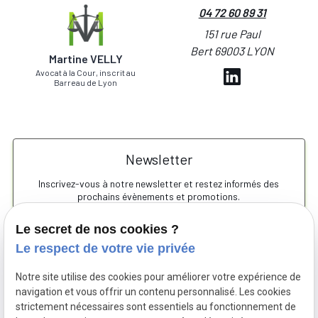
04 72 60 89 31
151 rue Paul
Bert 69003 LYON
Martine VELLY
Avocat à la Cour, inscrit au
Barreau de Lyon
Newsletter
Inscrivez-vous à notre newsletter et restez informés des
prochains évènements et promotions.
Le secret de nos cookies ?
Le respect de votre vie privée
Notre site utilise des cookies pour améliorer votre expérience de
navigation et vous offrir un contenu personnalisé. Les cookies
strictement nécessaires sont essentiels au fonctionnement de