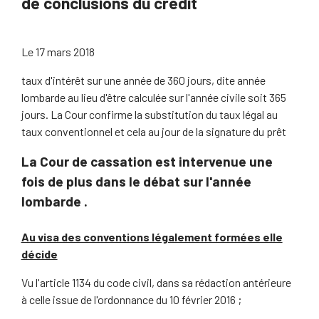
de conclusions du crédit
Le
17 mars 2018
taux d'intérêt sur une année de 360 jours, dite année
lombarde au lieu d'être calculée sur l'année civile soit 365
jours. La Cour confirme la substitution du taux légal au
taux conventionnel et cela au jour de la signature du prêt
La Cour de cassation est intervenue une
fois de plus dans le débat sur l'année
lombarde .
Au visa des conventions légalement formées elle
décide
Vu l'article 1134 du code civil, dans sa rédaction antérieure
à celle issue de l'ordonnance du 10 février 2016 ;