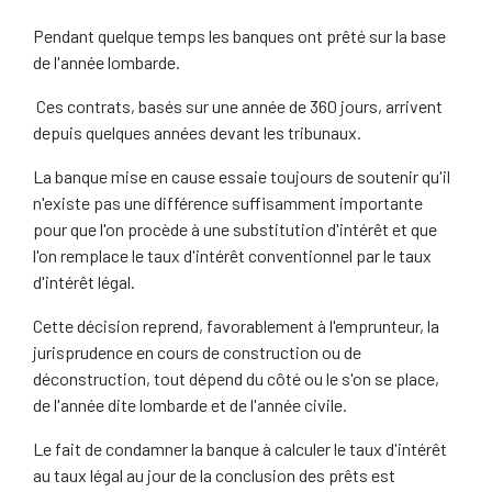
Pendant quelque temps les banques ont prêté sur la base
de l'année lombarde.
Ces contrats, basés sur une année de 360 jours, arrivent
depuis quelques années devant les tribunaux.
La banque mise en cause essaie toujours de soutenir qu'il
n'existe pas une différence suffisamment importante
pour que l'on procède à une substitution d'intérêt et que
l'on remplace le taux d'intérêt conventionnel par le taux
d'intérêt légal.
Cette décision reprend, favorablement à l'emprunteur, la
jurisprudence en cours de construction ou de
déconstruction, tout dépend du côté ou le s'on se place,
de l'année dite lombarde et de l'année civile.
Le fait de condamner la banque à calculer le taux d'intérêt
au taux légal au jour de la conclusion des prêts est