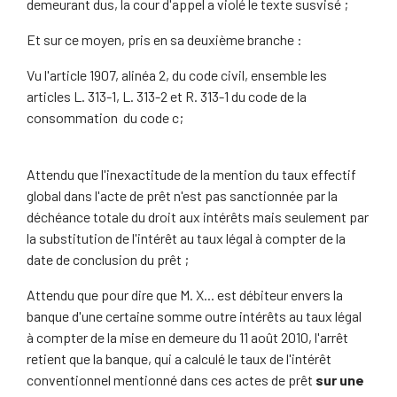
demeurant dus, la cour d'appel a violé le texte susvisé ;
Et sur ce moyen, pris en sa deuxième branche :
Vu l'article 1907, alinéa 2, du code civil, ensemble les
articles L. 313-1, L. 313-2 et R. 313-1 du code de la
consommation du code c;
Attendu que l'inexactitude de la mention du taux effectif
global dans l'acte de prêt n'est pas sanctionnée par la
déchéance totale du droit aux intérêts mais seulement par
la substitution de l'intérêt au taux légal à compter de la
date de conclusion du prêt ;
Attendu que pour dire que M. X... est débiteur envers la
banque d'une certaine somme outre intérêts au taux légal
à compter de la mise en demeure du 11 août 2010, l'arrêt
retient que la banque, qui a calculé le taux de l'intérêt
conventionnel mentionné dans ces actes de prêt
sur une